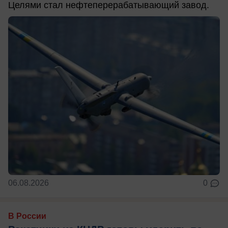
Целями стал нефтеперерабатывающий завод.
06.08.2026
0
В России