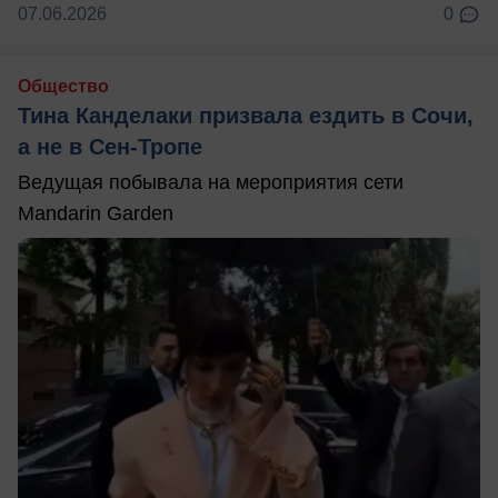
07.06.2026
0
Общество
Тина Канделаки призвала ездить в Сочи,
а не в Сен-Тропе
Ведущая побывала на мероприятия сети
Mandarin Garden