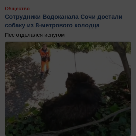
Общество
Сотрудники Водоканала Сочи достали
собаку из 8-метрового колодца
Пес отделался испугом