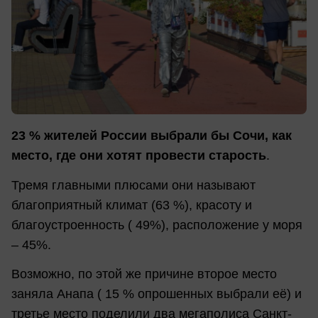
23 % жителей России выбрали бы Сочи, как
место, где они хотят провести старость
.
Тремя главными плюсами они называют
благоприятный климат (63 %), красоту и
благоустроенность ( 49%), расположение у моря
– 45%.
Возможно, по этой же причине второе место
заняла Анапа ( 15 % опрошенных выбрали её) и
третье место поделили два мегаполиса ­Санкт-