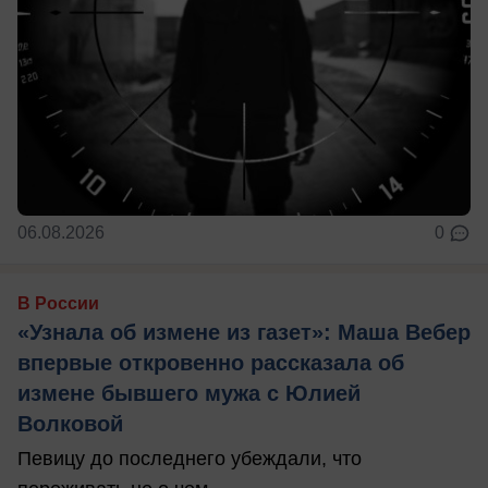
06.08.2026
0
В России
«Узнала об измене из газет»: Маша Вебер
впервые откровенно рассказала об
измене бывшего мужа с Юлией
Волковой
Певицу до последнего убеждали, что