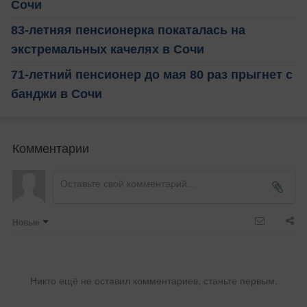
Сочи
83-летняя пенсионерка покаталась на
экстремальных качелях в Сочи
71-летний пенсионер до мая 80 раз прыгнет с
банджи в Сочи
Комментарии
Новые
Никто ещё не оставил комментариев, станьте первым.