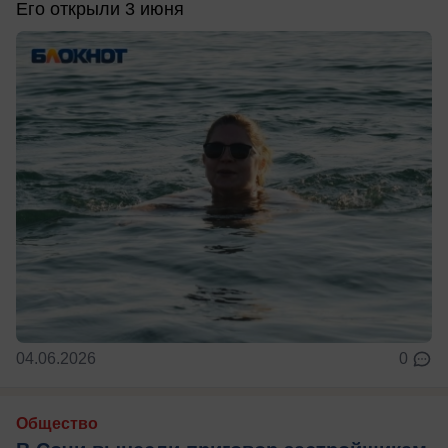
Его открыли 3 июня
04.06.2026
0
Общество