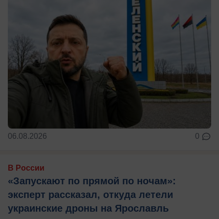
06.08.2026
0
В России
«Запускают по прямой по ночам»:
эксперт рассказал, откуда летели
украинские дроны на Ярославль