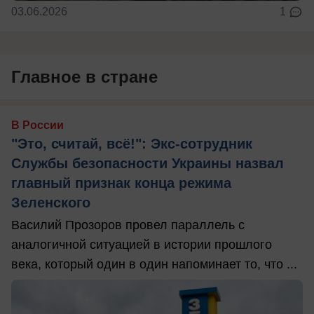
03.06.2026
1
Главное в стране
В России
"Это, считай, всё!": Экс-сотрудник
Службы безопасности Украины назвал
главный признак конца режима
Зеленского
Василий Прозоров провел параллель с
аналогичной ситуацией в истории прошлого
века, который один в один напоминает то, что ...