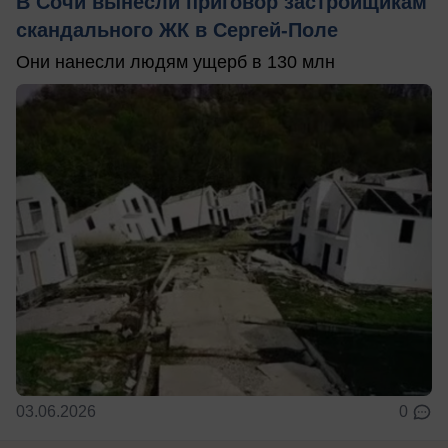
В Сочи вынесли приговор застройщикам
скандального ЖК в Сергей-Поле
Они нанесли людям ущерб в 130 млн
03.06.2026
0