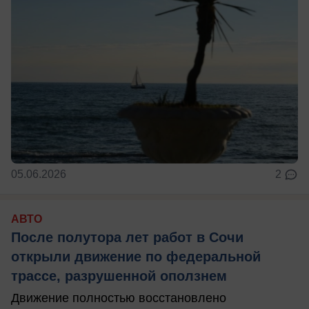
05.06.2026
2
АВТО
После полутора лет работ в Сочи
открыли движение по федеральной
трассе, разрушенной оползнем
Движение полностью восстановлено