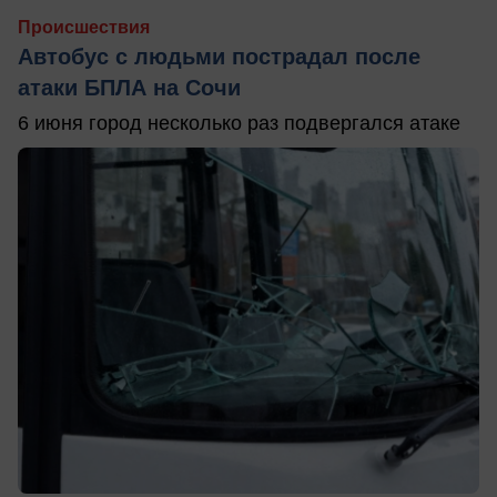
Происшествия
Автобус с людьми пострадал после
атаки БПЛА на Сочи
6 июня город несколько раз подвергался атаке