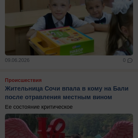
09.06.2026
0
Происшествия
Жительница Сочи впала в кому на Бали
после отравления местным вином
Ее состояние критическое