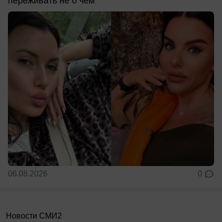
переживать не о чем
06.08.2026
0
Новости СМИ2