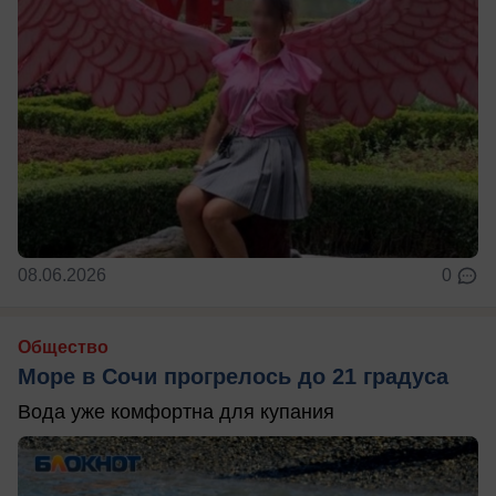
08.06.2026
0
Общество
Море в Сочи прогрелось до 21 градуса
Вода уже комфортна для купания