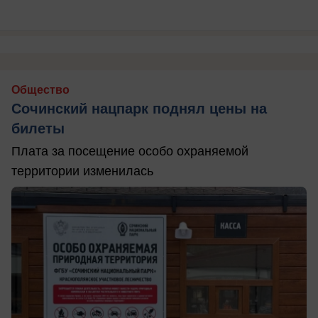
Общество
Сочинский нацпарк поднял цены на
билеты
Плата за посещение особо охраняемой
территории изменилась