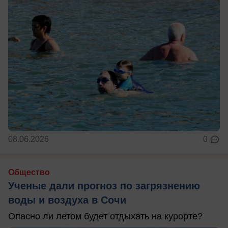
08.06.2026
0
Общество
Ученые дали прогноз по загрязнению
воды и воздуха в Сочи
Опасно ли летом будет отдыхать на курорте?