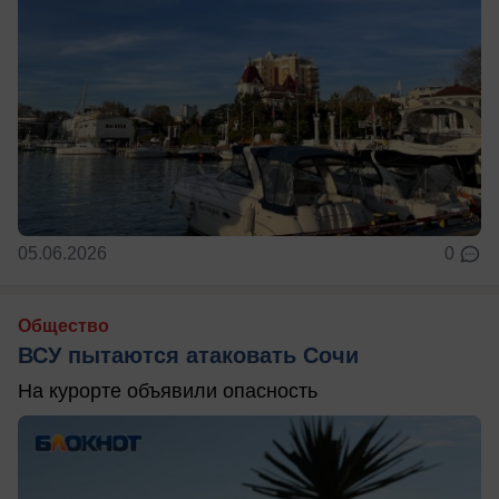
05.06.2026
0
Общество
ВСУ пытаются атаковать Сочи
На курорте объявили опасность