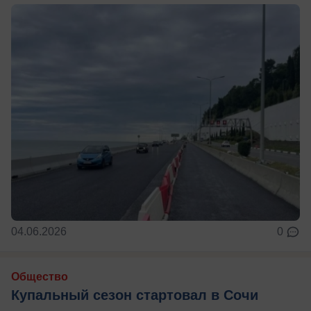
04.06.2026
0
Общество
Купальный сезон стартовал в Сочи