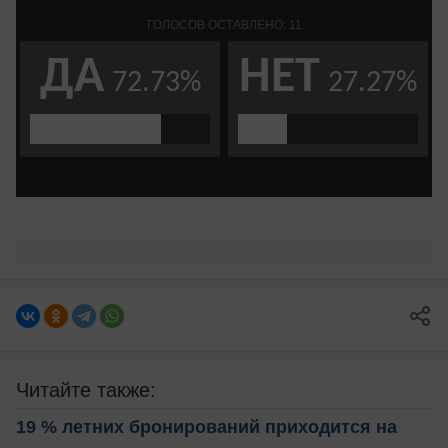
Читайте также:
19 % летних бронирований приходится на