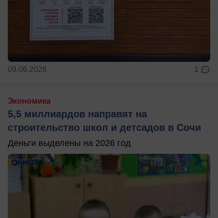
09.06.2026
1
Экономика
5,5 миллиардов направят на
строительство школ и детсадов в Сочи
Деньги выделены на 2026 год