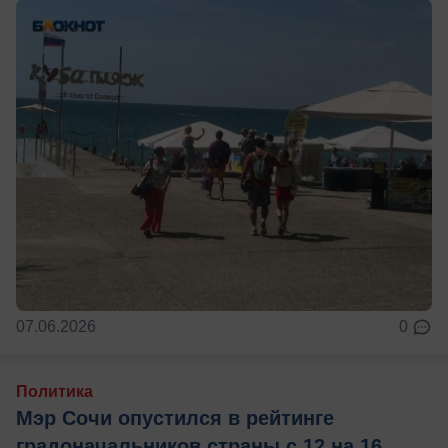
07.06.2026
0
Политика
Мэр Сочи опустился в рейтинге
градоначальников страны с 12 на 16