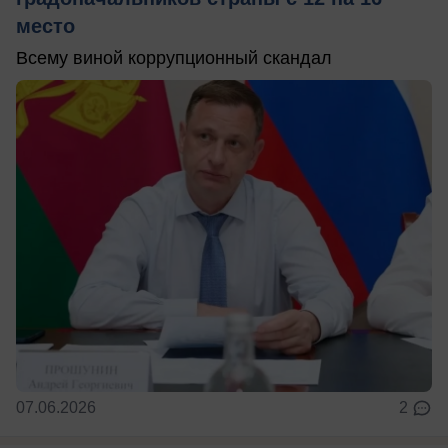
место
Всему виной коррупционный скандал
07.06.2026
2