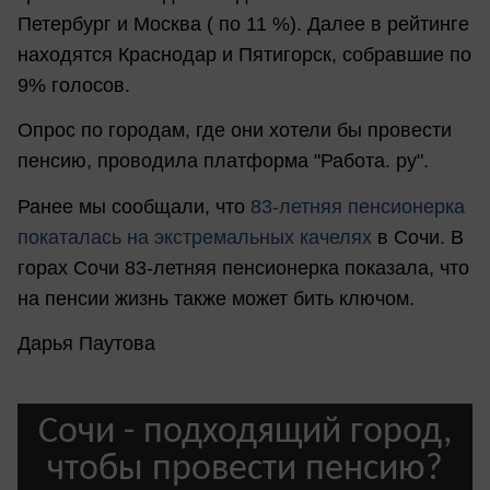
Петербург и Москва ( по 11 %). Далее в рейтинге
находятся Краснодар и Пятигорск, собравшие по
9% голосов.
Опрос по городам, где они хотели бы провести
пенсию, проводила платформа "Работа. ру".
Ранее мы сообщали, что
83-летняя пенсионерка
покаталась на экстремальных качелях
в Сочи. В
горах Сочи 83-летняя пенсионерка показала, что
на пенсии жизнь также может бить ключом.
Дарья Паутова