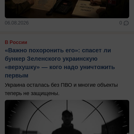
06.08.2026
0
В России
«Важно похоронить его»: спасет ли
бункер Зеленского украинскую
«верхушку» — кого надо уничтожить
первым
Украина осталась без ПВО и многие объекты
теперь не защищены.