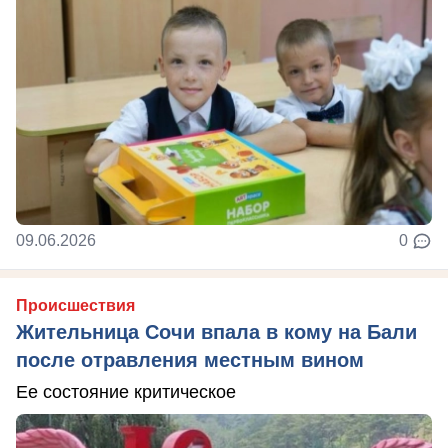
09.06.2026
0
Происшествия
Жительница Сочи впала в кому на Бали
после отравления местным вином
Ее состояние критическое