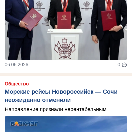
06.06.2026
0
Общество
Морские рейсы Новороссийск — Сочи
неожиданно отменили
Направление признали нерентабельным