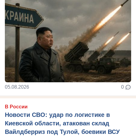
05.08.2026
0
В России
Новости СВО: удар по логистике в
Киевской области, атакован склад
Вайлдберриз под Тулой, боевики ВСУ