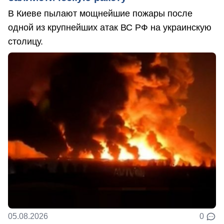
В Киеве пылают мощнейшие пожары после
одной из крупнейших атак ВС РФ на украинскую
столицу.
05.08.2026
0