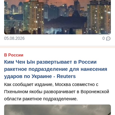
05.08.2026
0
В России
Ким Чен Ын развертывает в России
ракетное подразделение для нанесения
ударов по Украине - Reuters
Как сообщает издание, Москва совместно с
Пхеньяном якобы разворачивает в Воронежской
области ракетное подразделение.