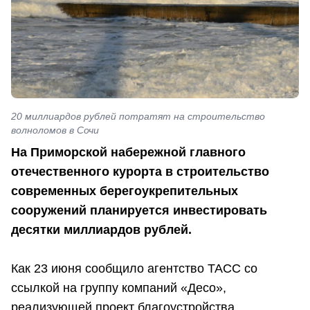
20 миллиардов рублей потратят на строительство
волноломов в Сочи
На Приморской набережной главного
отечественного курорта в строительство
современных берегоукрепительных
сооружений планируется инвестировать
десятки миллиардов рублей.
Как 23 июня сообщило агентство ТАСС со
ссылкой на группу компаний «Десо»,
реализующей проект благоустройства,