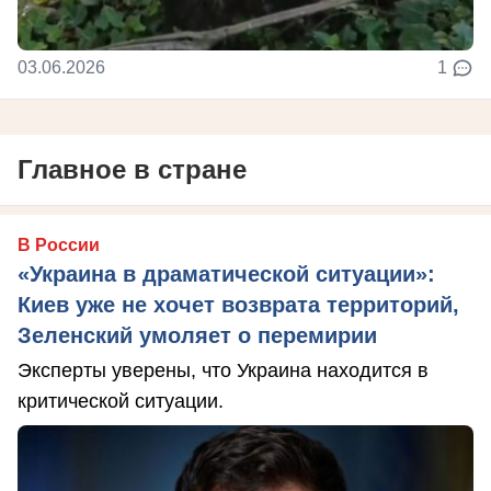
03.06.2026
1
Главное в стране
В России
«Украина в драматической ситуации»:
Киев уже не хочет возврата территорий,
Зеленский умоляет о перемирии
Эксперты уверены, что Украина находится в
критической ситуации.