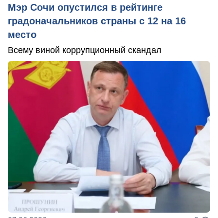
Мэр Сочи опустился в рейтинге
градоначальников страны с 12 на 16
место
Всему виной коррупционный скандал