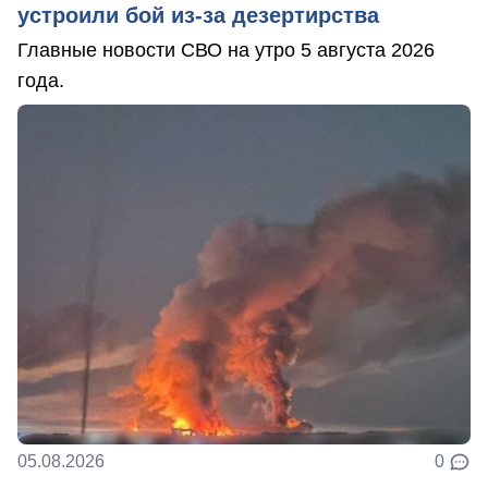
устроили бой из-за дезертирства
Главные новости СВО на утро 5 августа 2026
года.
05.08.2026
0