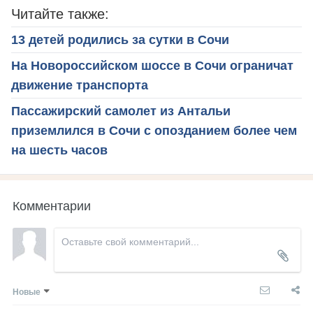
Читайте также:
13 детей родились за сутки в Сочи
На Новороссийском шоссе в Сочи ограничат
движение транспорта
Пассажирский самолет из Антальи
приземлился в Сочи с опозданием более чем
на шесть часов
Комментарии
Новые