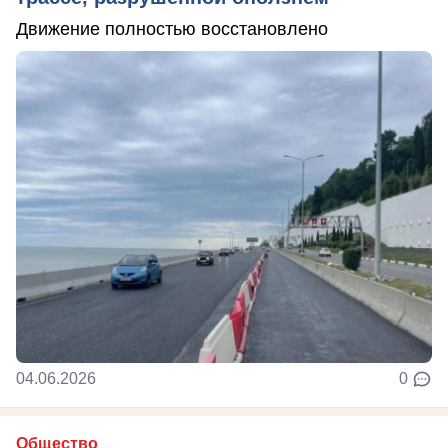
Движение полностью восстановлено
04.06.2026
0
Общество