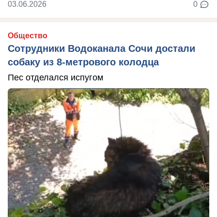
03.06.2026
0
Общество
Сотрудники Водоканала Сочи достали
собаку из 8-метрового колодца
Пес отделался испугом