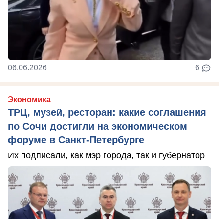
06.06.2026
6
Экономика
ТРЦ, музей, ресторан: какие соглашения
по Сочи достигли на экономическом
форуме в Санкт-Петербурге
Их подписали, как мэр города, так и губернатор