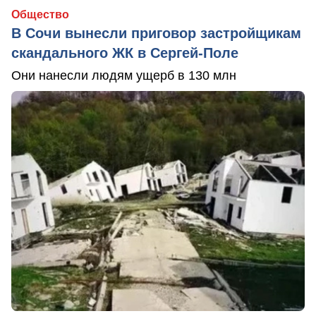
Общество
В Сочи вынесли приговор застройщикам
скандального ЖК в Сергей-Поле
Они нанесли людям ущерб в 130 млн