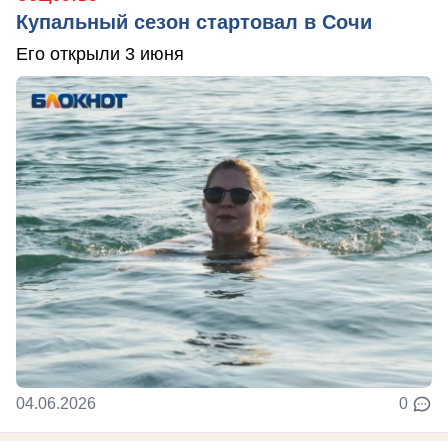
Купальный сезон стартовал в Сочи
Его открыли 3 июня
04.06.2026
0