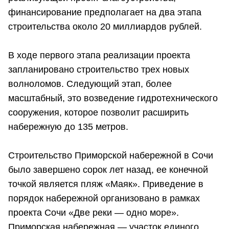
финансирование предполагает на два этапа
строительства около 20 миллиардов рублей.
В ходе первого этапа реализации проекта
запланировано строительство трех новых
волноломов. Следующий этап, более
масштабный, это возведение гидротехнического
сооружения, которое позволит расширить
набережную до 135 метров.
Строительство Приморской набережной в Сочи
было завершено сорок лет назад, ее конечной
точкой является пляж «Маяк». Приведение в
порядок набережной организовано в рамках
проекта Сочи «Две реки — одно море».
Приморская набережная — участок единого