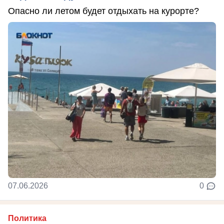
Опасно ли летом будет отдыхать на курорте?
07.06.2026
0
Политика