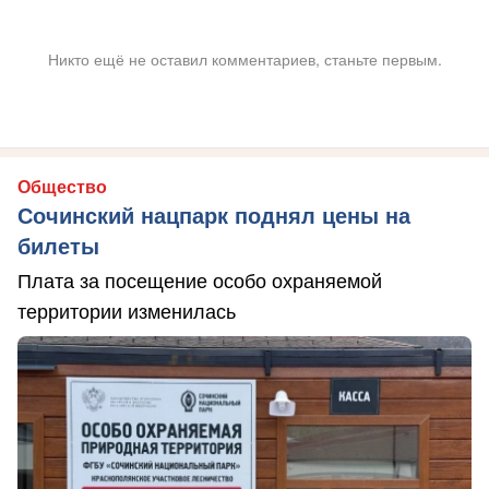
Никто ещё не оставил комментариев, станьте первым.
Общество
Сочинский нацпарк поднял цены на
билеты
Плата за посещение особо охраняемой
территории изменилась