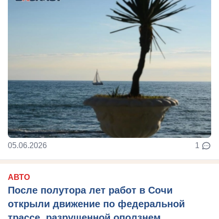
05.06.2026
1
АВТО
После полутора лет работ в Сочи
открыли движение по федеральной
трассе, разрушенной оползнем