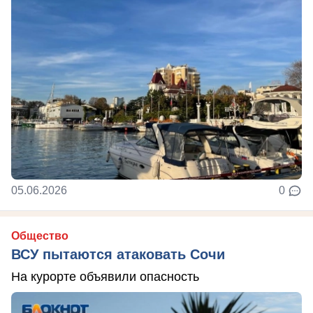
05.06.2026
0
Общество
ВСУ пытаются атаковать Сочи
На курорте объявили опасность