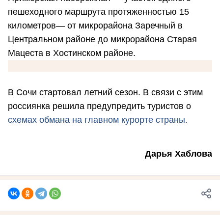
пешеходного маршрута протяженностью 15
километров— от микрорайона Заречный в
Центральном районе до микрорайона Старая
Мацеста в Хостинском районе.
В Сочи стартовал летний сезон. В связи с этим
россиянка решила предупредить туристов о
схемах обмана на главном курорте страны.
Дарья Хаблова