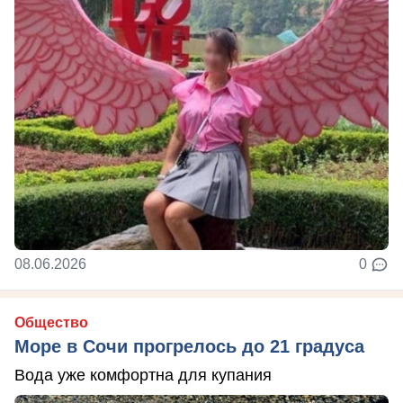
08.06.2026
0
Общество
Море в Сочи прогрелось до 21 градуса
Вода уже комфортна для купания