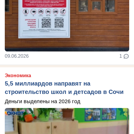
09.06.2026
1
Экономика
5,5 миллиардов направят на
строительство школ и детсадов в Сочи
Деньги выделены на 2026 год