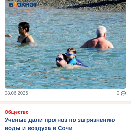
08.06.2026
0
Общество
Ученые дали прогноз по загрязнению
воды и воздуха в Сочи