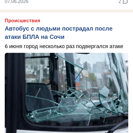
07.06.2026
2
Происшествия
Автобус с людьми пострадал после
атаки БПЛА на Сочи
6 июня город несколько раз подвергался атаке