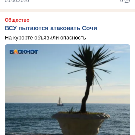
05.06.2026
0
Общество
ВСУ пытаются атаковать Сочи
На курорте объявили опасность