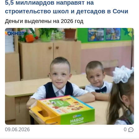
5,5 миллиардов направят на
строительство школ и детсадов в Сочи
Деньги выделены на 2026 год
09.06.2026
0