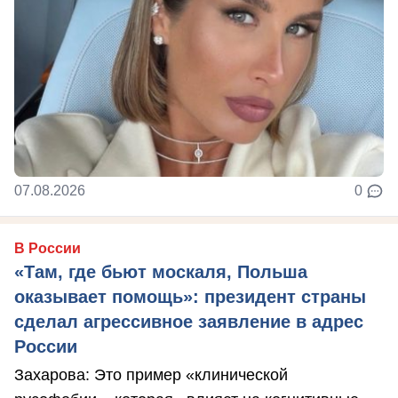
07.08.2026
0
В России
«Там, где бьют москаля, Польша
оказывает помощь»: президент страны
сделал агрессивное заявление в адрес
России
Захарова: Это пример «клинической