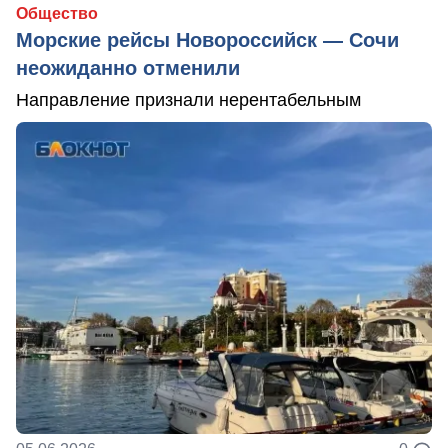
Общество
Морские рейсы Новороссийск — Сочи
неожиданно отменили
Направление признали нерентабельным