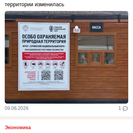
территории изменилась
09.06.2026
1
Экономика