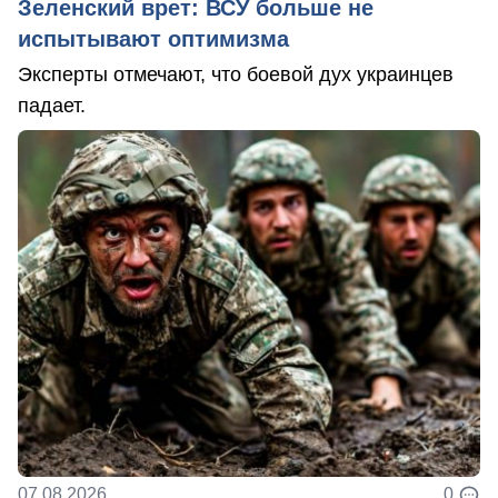
Зеленский врет: ВСУ больше не
испытывают оптимизма
Эксперты отмечают, что боевой дух украинцев
падает.
07.08.2026
0