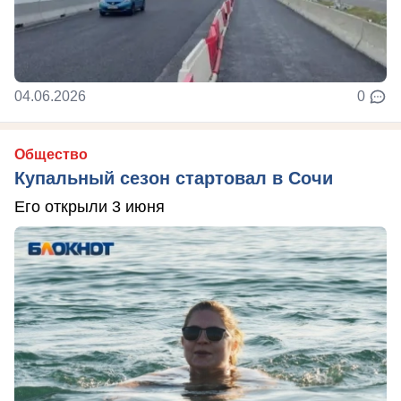
04.06.2026
0
Общество
Купальный сезон стартовал в Сочи
Его открыли 3 июня