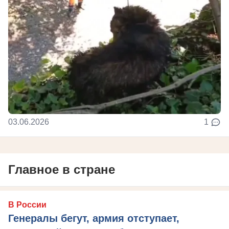
03.06.2026
1
Главное в стране
В России
Генералы бегут, армия отступает,