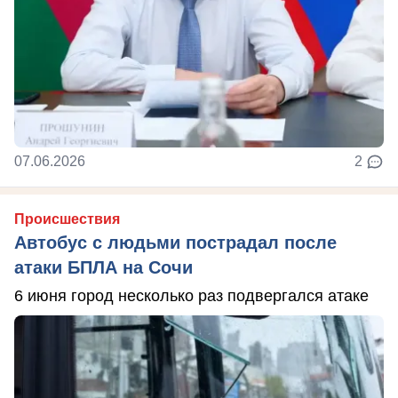
07.06.2026
2
Происшествия
Автобус с людьми пострадал после
атаки БПЛА на Сочи
6 июня город несколько раз подвергался атаке