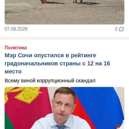
07.06.2026
0
Политика
Мэр Сочи опустился в рейтинге
градоначальников страны с 12 на 16
место
Всему виной коррупционный скандал