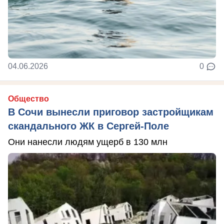
04.06.2026
0
Общество
В Сочи вынесли приговор застройщикам
скандального ЖК в Сергей-Поле
Они нанесли людям ущерб в 130 млн