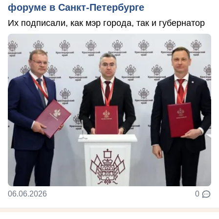
форуме в Санкт-Петербурге
Их подписали, как мэр города, так и губернатор
06.06.2026
0