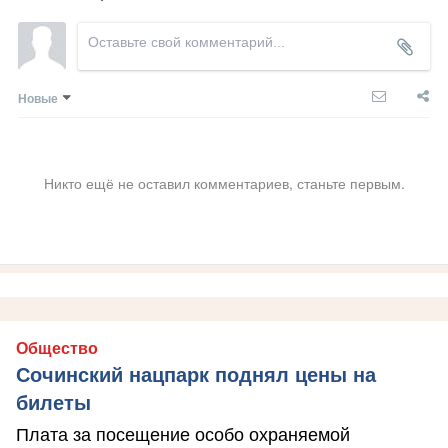
Новые
Никто ещё не оставил комментариев, станьте первым.
Общество
Сочинский нацпарк поднял цены на
билеты
Плата за посещение особо охраняемой