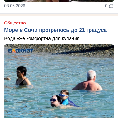
08.06.2026
0
Общество
Море в Сочи прогрелось до 21 градуса
Вода уже комфортна для купания