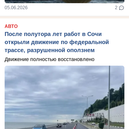
05.06.2026
2
АВТО
После полутора лет работ в Сочи
открыли движение по федеральной
трассе, разрушенной оползнем
Движение полностью восстановлено