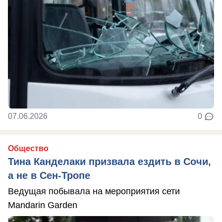
07.06.2026
0
Общество
Тина Канделаки призвала ездить в Сочи,
а не в Сен-Тропе
Ведущая побывала на мероприятия сети
Mandarin Garden