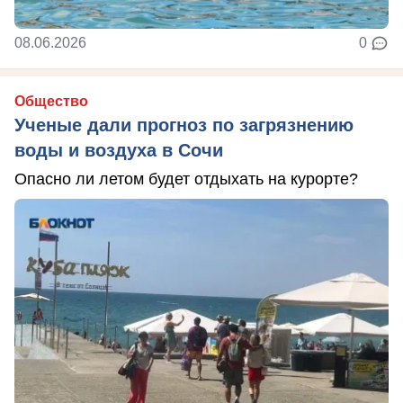
08.06.2026
0
Общество
Ученые дали прогноз по загрязнению
воды и воздуха в Сочи
Опасно ли летом будет отдыхать на курорте?