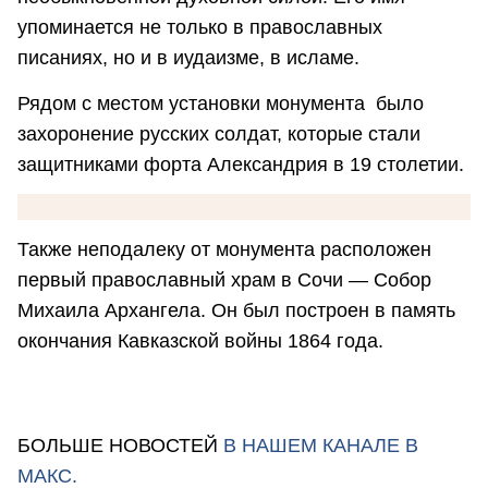
упоминается не только в православных
писаниях, но и в иудаизме, в исламе.
Рядом с местом установки монумента было
захоронение русских солдат, которые стали
защитниками форта Александрия в 19 столетии.
Также неподалеку от монумента расположен
первый православный храм в Сочи — Собор
Михаила Архангела. Он был построен в память
окончания Кавказской войны 1864 года.
БОЛЬШЕ НОВОСТЕЙ
В НАШЕМ КАНАЛЕ В
МАКС.