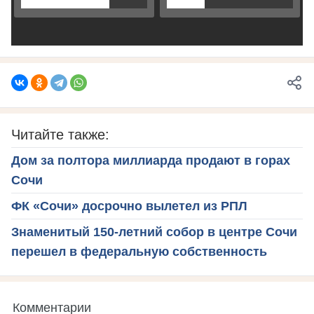
Читайте также:
Дом за полтора миллиарда продают в горах
Сочи
ФК «Сочи» досрочно вылетел из РПЛ
Знаменитый 150-летний собор в центре Сочи
перешел в федеральную собственность
Комментарии