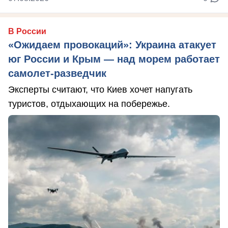
В России
«Ожидаем провокаций»: Украина атакует
юг России и Крым — над морем работает
самолет-разведчик
Эксперты считают, что Киев хочет напугать
туристов, отдыхающих на побережье.