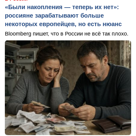
«Были накопления — теперь их нет»:
россияне зарабатывают больше
некоторых европейцев, но есть нюанс
Bloomberg пишет, что в России не всё так плохо.