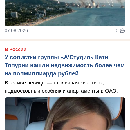
07.08.2026
0
В России
У солистки группы «А'Студио» Кети
Топурии нашли недвижимость более чем
на полмиллиарда рублей
В активе певицы — столичная квартира,
подмосковный особняк и апартаменты в ОАЭ.