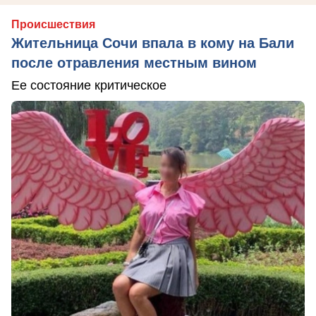
Происшествия
Жительница Сочи впала в кому на Бали
после отравления местным вином
Ее состояние критическое