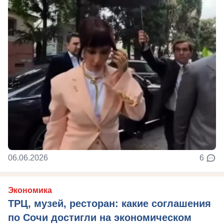
06.06.2026
6
Экономика
ТРЦ, музей, ресторан: какие соглашения
по Сочи достигли на экономическом