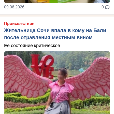
09.06.2026
0
Происшествия
Жительница Сочи впала в кому на Бали
после отравления местным вином
Ее состояние критическое