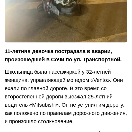
11-летняя девочка пострадала в аварии,
произошедшей в Сочи по ул. Транспортной.
Школьница была пассажиркой у 32-летней
женщина, управляющей мопедом «Vento». Они
ехали по главной дороге. В это время со
второстепенной дороги выезжал 25-летний
водитель «Mitsubishi». Он не уступил им дорогу,
как положено по правилам дорожного движения,
и произошло столкновение.