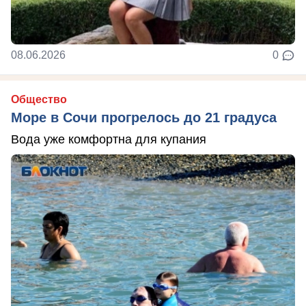
08.06.2026
0
Общество
Море в Сочи прогрелось до 21 градуса
Вода уже комфортна для купания