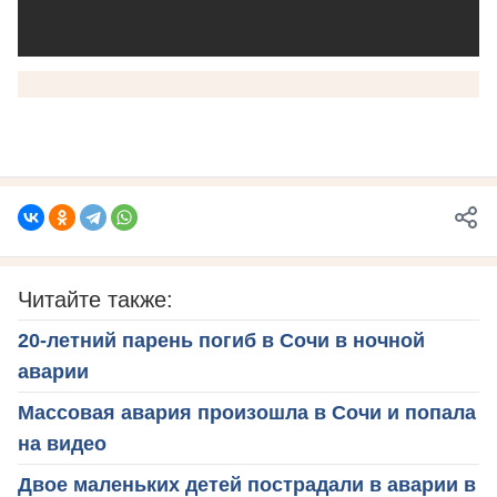
Читайте также:
20-летний парень погиб в Сочи в ночной
аварии
Массовая авария произошла в Сочи и попала
на видео
Двое маленьких детей пострадали в аварии в