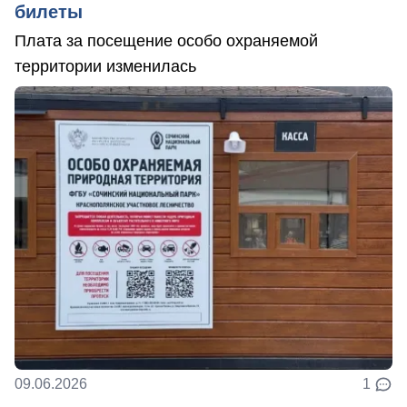
билеты
Плата за посещение особо охраняемой
территории изменилась
09.06.2026
1