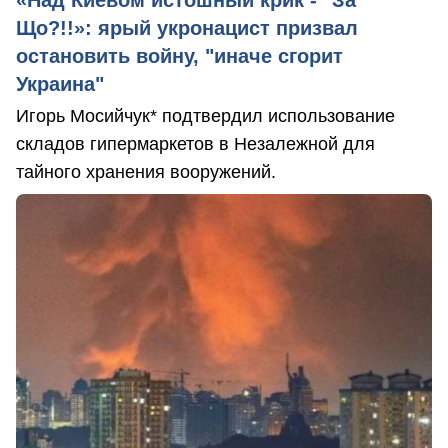
Що?!!»: ярый укронацист призвал
остановить войну, "иначе сгорит
Украина"
Игорь Мосийчук* подтвердил использование
складов гипермаркетов в Незалежной для
тайного хранения вооружений.