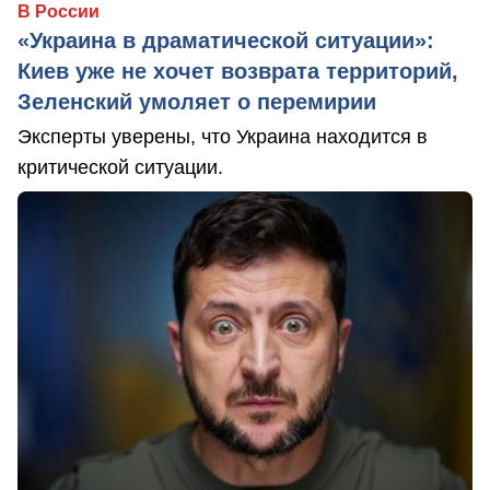
В России
«Украина в драматической ситуации»:
Киев уже не хочет возврата территорий,
Зеленский умоляет о перемирии
Эксперты уверены, что Украина находится в
критической ситуации.