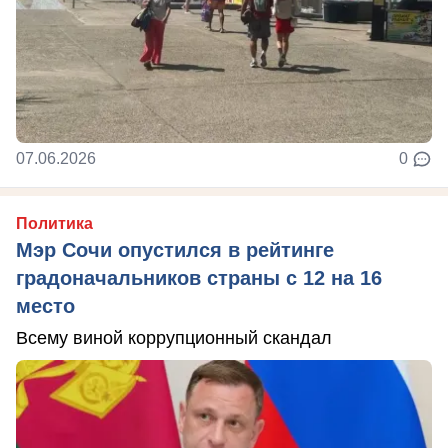
07.06.2026
0
Политика
Мэр Сочи опустился в рейтинге
градоначальников страны с 12 на 16
место
Всему виной коррупционный скандал