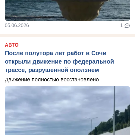
05.06.2026
1
АВТО
После полутора лет работ в Сочи
открыли движение по федеральной
трассе, разрушенной оползнем
Движение полностью восстановлено