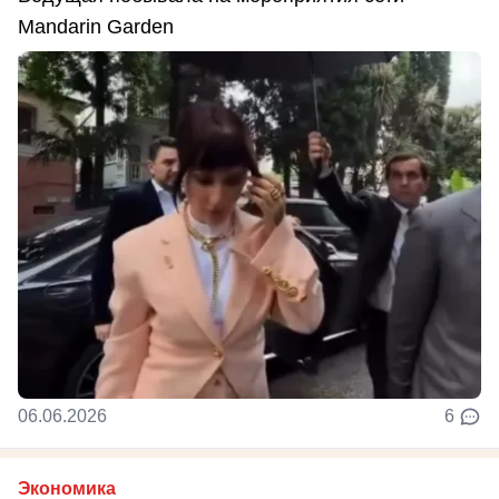
Mandarin Garden
06.06.2026
6
Экономика