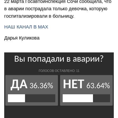
22 марта Госавтоинспекция Сочи сообщила, что
в аварии пострадала только девочка, которую
госпитализировали в больницу.
НАШ КАНАЛ В МАХ
Дарья Куликова