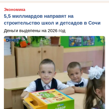
Экономика
5,5 миллиардов направят на
строительство школ и детсадов в Сочи
Деньги выделены на 2026 год