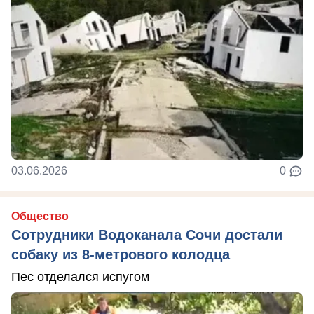
03.06.2026
0
Общество
Сотрудники Водоканала Сочи достали
собаку из 8-метрового колодца
Пес отделался испугом