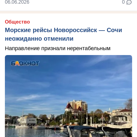
06.06.2026
0
Общество
Морские рейсы Новороссийск — Сочи
неожиданно отменили
Направление признали нерентабельным