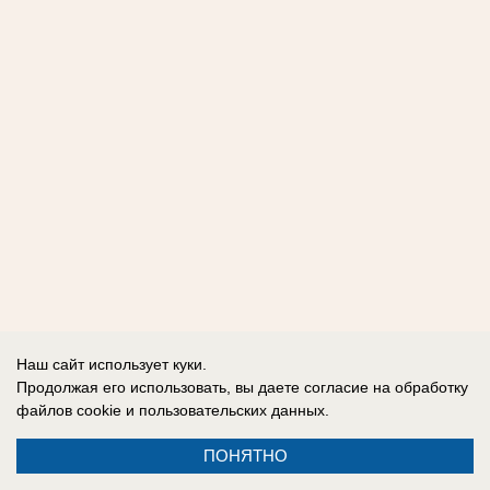
Наш сайт использует куки.
Продолжая его использовать, вы даете согласие на обработку
файлов cookie
и пользовательских данных.
ПОНЯТНО