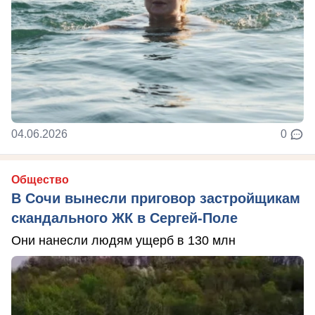
04.06.2026
0
Общество
В Сочи вынесли приговор застройщикам
скандального ЖК в Сергей-Поле
Они нанесли людям ущерб в 130 млн