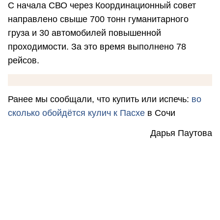
С начала СВО через Координационный совет
направлено свыше 700 тонн гуманитарного
груза и 30 автомобилей повышенной
проходимости. За это время выполнено 78
рейсов.
Ранее мы сообщали, что купить или испечь:
во
сколько обойдётся кулич к Пасхе
в Сочи
Дарья Паутова