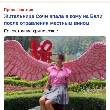
Происшествия
Жительница Сочи впала в кому на Бали
после отравления местным вином
Ее состояние критическое