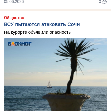
05.06.2026
0
Общество
ВСУ пытаются атаковать Сочи
На курорте объявили опасность