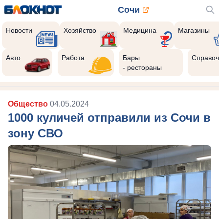
Сочи
Новости
Хозяйство
Медицина
Магазины
Авто
Работа
Бары
Справоч
- рестораны
Общество
04.05.2024
1000 куличей отправили из Сочи в
зону СВО