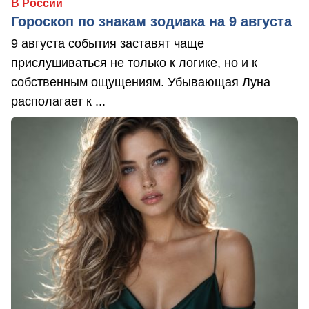
В России
Гороскоп по знакам зодиака на 9 августа
9 августа события заставят чаще
прислушиваться не только к логике, но и к
собственным ощущениям. Убывающая Луна
располагает к ...