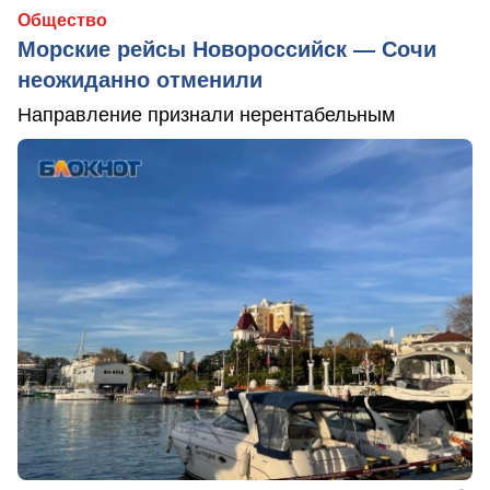
Общество
Морские рейсы Новороссийск — Сочи
неожиданно отменили
Направление признали нерентабельным