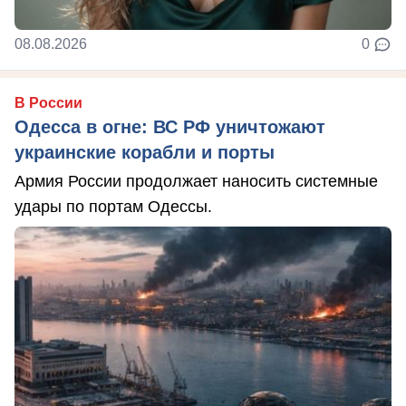
08.08.2026
0
В России
Одесса в огне: ВС РФ уничтожают
украинские корабли и порты
Армия России продолжает наносить системные
удары по портам Одессы.