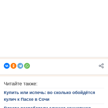
Читайте также:
Купить или испечь: во сколько обойдётся
кулич к Пасхе в Сочи