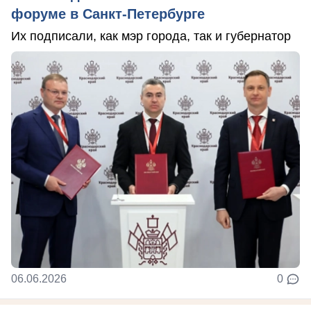
форуме в Санкт-Петербурге
Их подписали, как мэр города, так и губернатор
06.06.2026
0