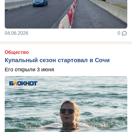
04.06.2026
0
Общество
Купальный сезон стартовал в Сочи
Его открыли 3 июня