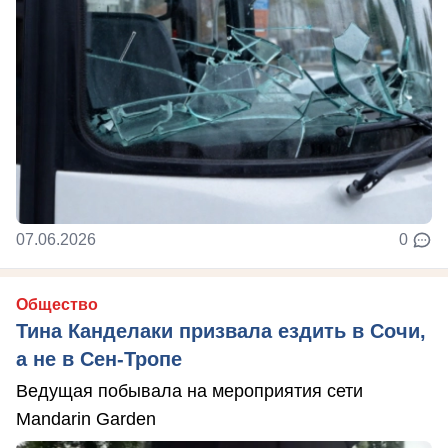
07.06.2026
0
Общество
Тина Канделаки призвала ездить в Сочи,
а не в Сен-Тропе
Ведущая побывала на мероприятия сети
Mandarin Garden