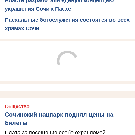
Власти разработали единую концепцию
украшения Сочи к Пасхе
Пасхальные богослужения состоятся во всех
храмах Сочи
Общество
Сочинский нацпарк поднял цены на
билеты
Плата за посещение особо охраняемой