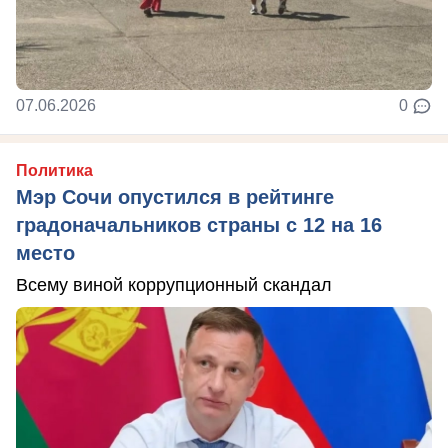
07.06.2026
0
Политика
Мэр Сочи опустился в рейтинге
градоначальников страны с 12 на 16
место
Всему виной коррупционный скандал