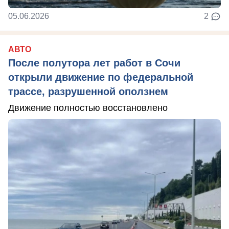
05.06.2026
2
АВТО
После полутора лет работ в Сочи
открыли движение по федеральной
трассе, разрушенной оползнем
Движение полностью восстановлено