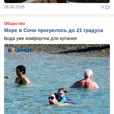
08.06.2026
0
Общество
Море в Сочи прогрелось до 21 градуса
Вода уже комфортна для купания