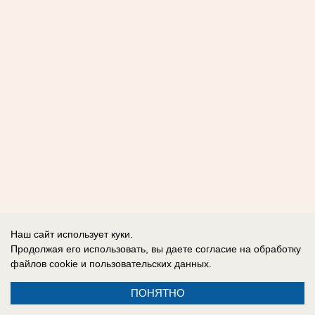
Наш сайт использует куки.
Продолжая его использовать, вы даете согласие на обработку
файлов cookie
и пользовательских данных.
ПОНЯТНО