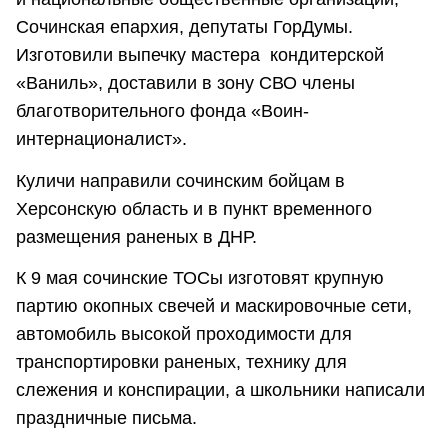
Сочинская епархия, депутаты ГорДумы.
Изготовили выпечку мастера кондитерской
«Ваниль», доставили в зону СВО члены
благотворительного фонда «Воин-
интернационалист».
Куличи направили сочинским бойцам в
Херсонскую область и в пункт временного
размещения раненых в ДНР.
К 9 мая сочинские ТОСы изготовят крупную
партию окопных свечей и маскировочные сети,
автомобиль высокой проходимости для
транспортировки раненых, технику для
слежения и конспирации, а школьники написали
праздничные письма.