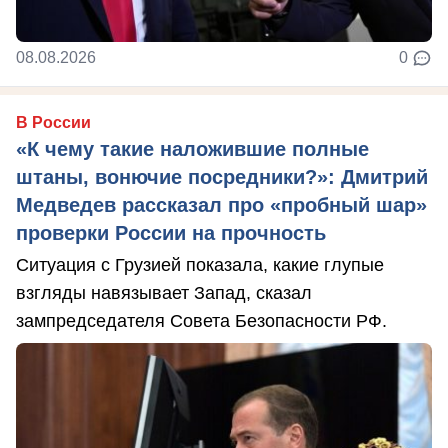
08.08.2026
0
В России
«К чему такие наложившие полные
штаны, вонючие посредники?»: Дмитрий
Медведев рассказал про «пробный шар»
проверки России на прочность
Ситуация с Грузией показала, какие глупые
взгляды навязывает Запад, сказал
зампредседателя Совета Безопасности РФ.