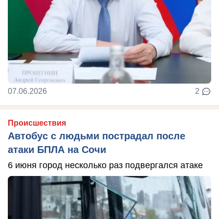
07.06.2026
2
Происшествия
Автобус с людьми пострадал после
атаки БПЛА на Сочи
6 июня город несколько раз подвергался атаке