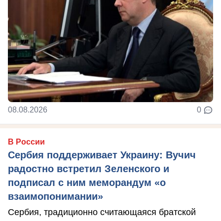
08.08.2026
0
В России
Сербия поддерживает Украину: Вучич
радостно встретил Зеленского и
подписал с ним меморандум «о
взаимопонимании»
Сербия, традиционно считающаяся братской