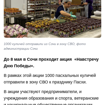
1000 куличей отправили из Сочи в зону СВО, фото
администрации Сочи
До 8 мая в Сочи проходит акция «Навстречу
Дню Победы».
В рамках этой акции 1000 пасхальных куличей
отправили в зону СВО к празднику Пасхи.
В акции участвуют предприниматели, и
учреждения образования и спорта, ветеранские
и национальные общественные организации,