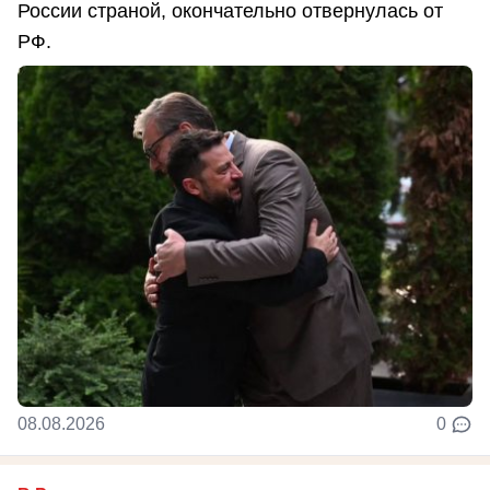
России страной, окончательно отвернулась от
РФ.
08.08.2026
0