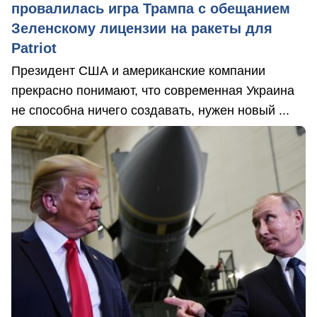
провалилась игра Трампа с обещанием
Зеленскому лицензии на ракеты для
Patriot
Президент США и американские компании
прекрасно понимают, что современная Украина
не способна ничего создавать, нужен новый ...