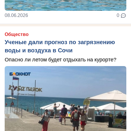
08.06.2026
0
Общество
Ученые дали прогноз по загрязнению
воды и воздуха в Сочи
Опасно ли летом будет отдыхать на курорте?