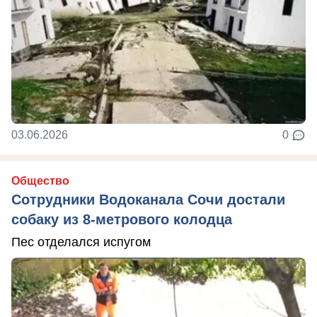
03.06.2026
0
Общество
Сотрудники Водоканала Сочи достали
собаку из 8-метрового колодца
Пес отделался испугом