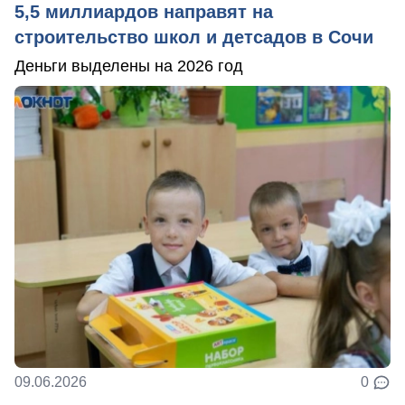
5,5 миллиардов направят на
строительство школ и детсадов в Сочи
Деньги выделены на 2026 год
09.06.2026
0