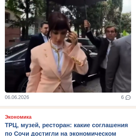
06.06.2026
6
Экономика
ТРЦ, музей, ресторан: какие соглашения
по Сочи достигли на экономическом