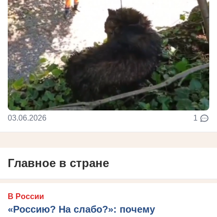
03.06.2026
1
Главное в стране
В России
«Россию? На слабо?»: почему