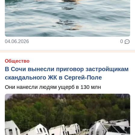
04.06.2026
0
Общество
В Сочи вынесли приговор застройщикам
скандального ЖК в Сергей-Поле
Они нанесли людям ущерб в 130 млн