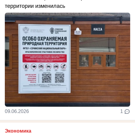
территории изменилась
09.06.2026
1
Экономика