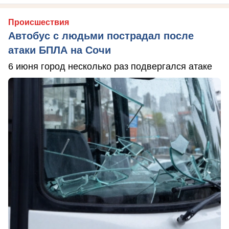
Происшествия
Автобус с людьми пострадал после
атаки БПЛА на Сочи
6 июня город несколько раз подвергался атаке