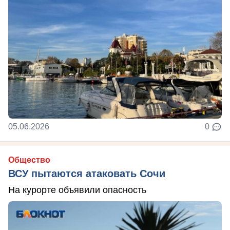
05.06.2026
0
Общество
ВСУ пытаются атаковать Сочи
На курорте объявили опасность