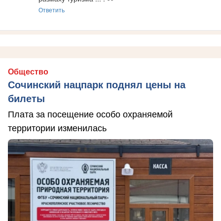
Ответить
Общество
Сочинский нацпарк поднял цены на
билеты
Плата за посещение особо охраняемой
территории изменилась