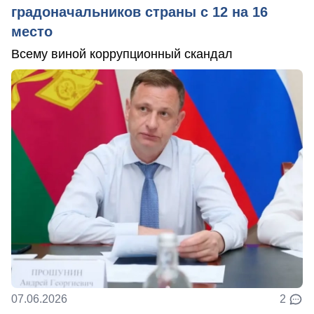
градоначальников страны с 12 на 16
место
Всему виной коррупционный скандал
07.06.2026
2