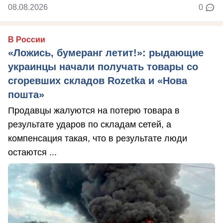
08.08.2026
0
В России
«Ложись, бумеранг летит!»: рыдающие
украинцы начали получать товары со
сгоревших складов Rozetka и «Нова
пошта»
Продавцы жалуются на потерю товара в
результате ударов по складам сетей, а
компенсация такая, что в результате люди
остаются ...