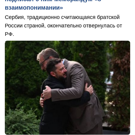
взаимопонимании»
Сербия, традиционно считающаяся братской
России страной, окончательно отвернулась от
РФ.