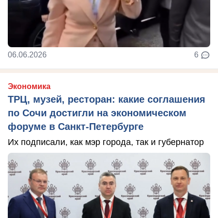
06.06.2026
6
Экономика
ТРЦ, музей, ресторан: какие соглашения
по Сочи достигли на экономическом
форуме в Санкт-Петербурге
Их подписали, как мэр города, так и губернатор