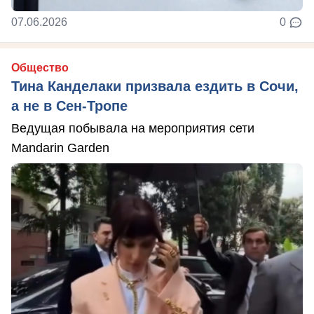
07.06.2026
0
Общество
Тина Канделаки призвала ездить в Сочи,
а не в Сен-Тропе
Ведущая побывала на мероприятия сети
Mandarin Garden