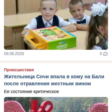
09.06.2026
0
Происшествия
Жительница Сочи впала в кому на Бали
после отравления местным вином
Ее состояние критическое