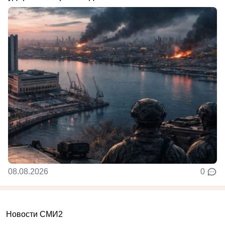
08.08.2026
0
Новости СМИ2