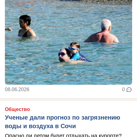
08.06.2026
0
Общество
Ученые дали прогноз по загрязнению
воды и воздуха в Сочи
Опасно ли летом будет отдыхать на курорте?