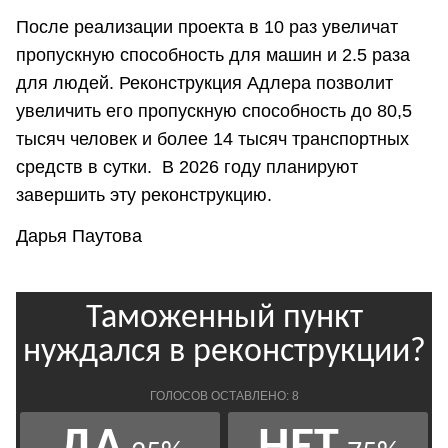
После реализации проекта в 10 раз увеличат
пропускную способность для машин и 2.5 раза
для людей. Реконструкция Адлера позволит
увеличить его пропускную способность до 80,5
тысяч человек и более 14 тысяч транспортных
средств в сутки. В 2026 году планируют
завершить эту реконструкцию.
Дарья Паутова