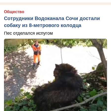
Общество
Сотрудники Водоканала Сочи достали
собаку из 8-метрового колодца
Пес отделался испугом