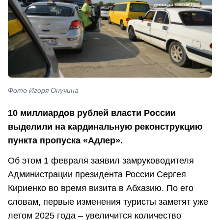
Фото Игоря Онучина
10 миллиардов рублей власти России
выделили на кардинальную реконструкцию
пункта пропуска «Адлер».
Об этом 1 февраля заявил замруководителя
Администрации президента России Сергея
Кириенко во время визита в Абхазию. По его
словам, первые изменения туристы заметят уже
летом 2025 года – увеличится количество