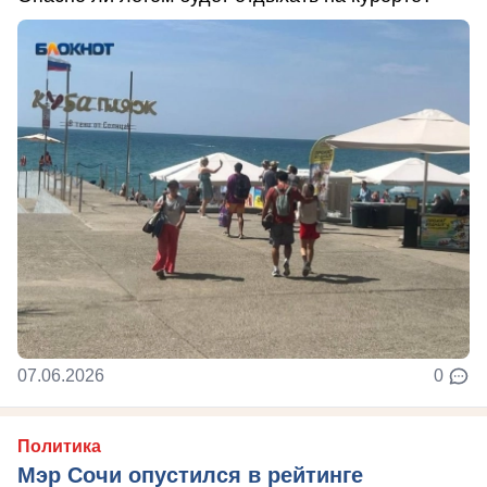
07.06.2026
0
Политика
Мэр Сочи опустился в рейтинге