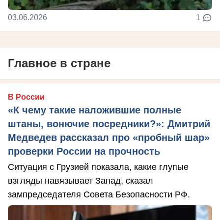
03.06.2026
1
Главное в стране
В России
«К чему такие наложившие полные
штаны, вонючие посредники?»: Дмитрий
Медведев рассказал про «пробный шар»
проверки России на прочность
Ситуация с Грузией показала, какие глупые
взгляды навязывает Запад, сказал
зампредседателя Совета Безопасности РФ.