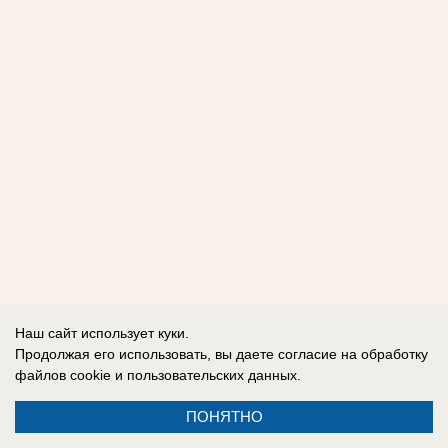
Наш сайт использует куки.
Продолжая его использовать, вы даете согласие на обработку
файлов cookie
и пользовательских данных.
ПОНЯТНО