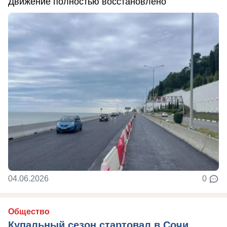
Движение полностью восстановлено
04.06.2026
0
Общество
Купальный сезон стартовал в Сочи