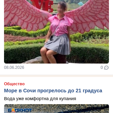
08.06.2026
0
Общество
Море в Сочи прогрелось до 21 градуса
Вода уже комфортна для купания