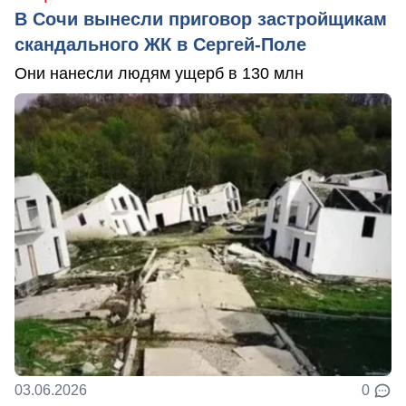
В Сочи вынесли приговор застройщикам
скандального ЖК в Сергей-Поле
Они нанесли людям ущерб в 130 млн
03.06.2026
0