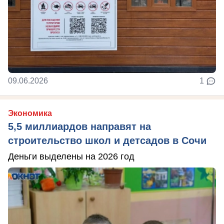
09.06.2026
1
Экономика
5,5 миллиардов направят на
строительство школ и детсадов в Сочи
Деньги выделены на 2026 год