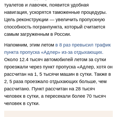
туалетов и лавочек, появится удобная
навигация, ускорятся таможенные процедуры.
Цель реконструкции — увеличить пропускную
способность погранпункта, который считается
самым загруженным в России.
Напомним, этим летом
в 8 раз превысил трафик
пункта пропуска «Адлер» из-за отдыхающих.
Около 12.4 тысяч автомобилей летом за сутки
проезжали через пункт пропуска «Адлер, хотя он
рассчитан на 1, 5 тысячи машин в сутки. Также в
2, 5 раза проезжало отдыхающих больше, чем
рассчитано. Пункт рассчитан на 28 тысяч
человек в сутки, а пересекали более 70 тысяч
человек в сутки.