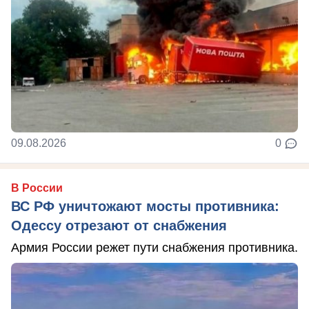
09.08.2026
0
В России
ВС РФ уничтожают мосты противника:
Одессу отрезают от снабжения
Армия России режет пути снабжения противника.