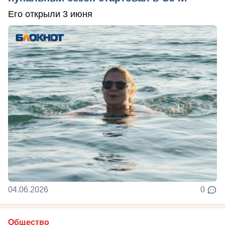
Его открыли 3 июня
04.06.2026
0
Общество