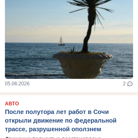
05.06.2026
2
АВТО
После полутора лет работ в Сочи
открыли движение по федеральной
трассе, разрушенной оползнем