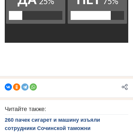
Читайте также:
260 пачек сигарет и машину изъяли
сотрудники Сочинской таможни