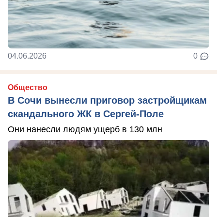
04.06.2026
0
Общество
В Сочи вынесли приговор застройщикам
скандального ЖК в Сергей-Поле
Они нанесли людям ущерб в 130 млн