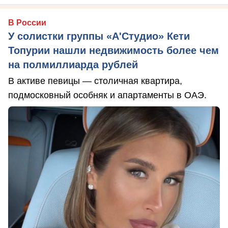
В России
У солистки группы «А'Студио» Кети
Топурии нашли недвижимость более чем
на полмиллиарда рублей
В активе певицы — столичная квартира,
подмосковный особняк и апартаменты в ОАЭ.