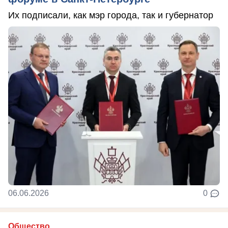
Их подписали, как мэр города, так и губернатор
06.06.2026
0
Общество