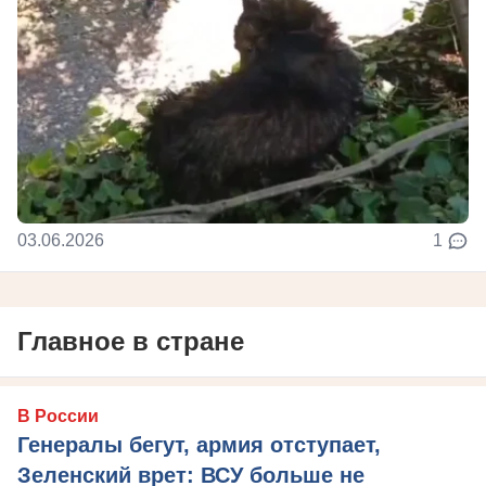
03.06.2026
1
Главное в стране
В России
Генералы бегут, армия отступает,
Зеленский врет: ВСУ больше не