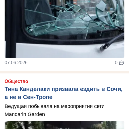
07.06.2026
0
Общество
Тина Канделаки призвала ездить в Сочи,
а не в Сен-Тропе
Ведущая побывала на мероприятия сети
Mandarin Garden