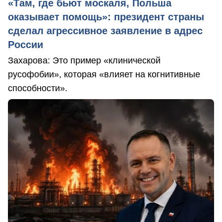
«Там, где бьют москаля, Польша
оказывает помощь»: президент страны
сделал агрессивное заявление в адрес
России
Захарова: Это пример «клинической
русофобии», которая «влияет на когнитивные
способности».