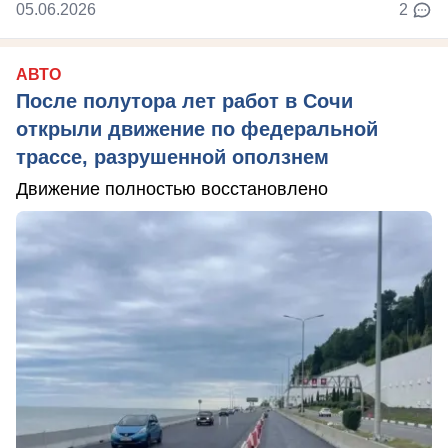
05.06.2026
2
АВТО
После полутора лет работ в Сочи
открыли движение по федеральной
трассе, разрушенной оползнем
Движение полностью восстановлено