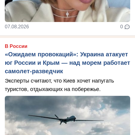
07.08.2026
0
В России
«Ожидаем провокаций»: Украина атакует
юг России и Крым — над морем работает
самолет-разведчик
Эксперты считают, что Киев хочет напугать
туристов, отдыхающих на побережье.