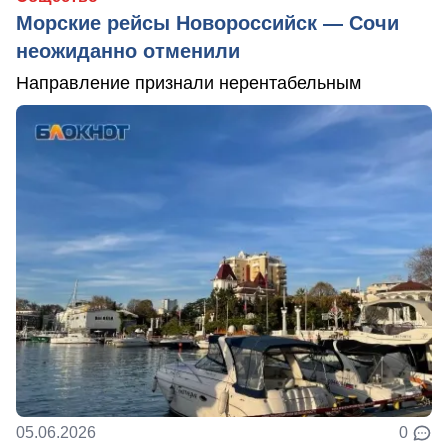
Морские рейсы Новороссийск — Сочи
неожиданно отменили
Направление признали нерентабельным
05.06.2026
0