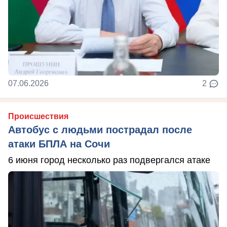
07.06.2026
2
Происшествия
Автобус с людьми пострадал после
атаки БПЛА на Сочи
6 июня город несколько раз подвергался атаке