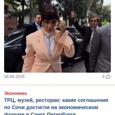
06.06.2026
6
Экономика
ТРЦ, музей, ресторан: какие соглашения
по Сочи достигли на экономическом
форуме в Санкт-Петербурге