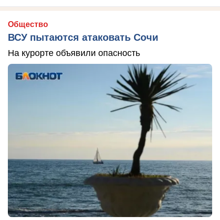
Общество
ВСУ пытаются атаковать Сочи
На курорте объявили опасность