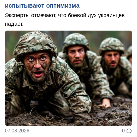
испытывают оптимизма
Эксперты отмечают, что боевой дух украинцев
падает.
07.08.2026
0