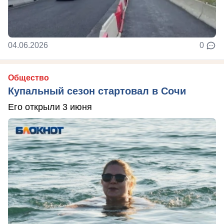
04.06.2026
0
Общество
Купальный сезон стартовал в Сочи
Его открыли 3 июня