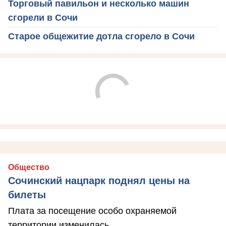
Торговый павильон и несколько машин
сгорели в Сочи
Старое общежитие дотла сгорело в Сочи
Общество
Сочинский нацпарк поднял цены на
билеты
Плата за посещение особо охраняемой
территории изменилась