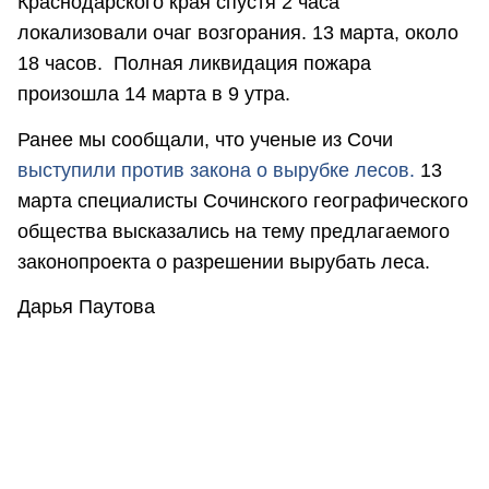
Краснодарского края спустя 2 часа
локализовали очаг возгорания. 13 марта, около
18 часов. Полная ликвидация пожара
произошла 14 марта в 9 утра.
Ранее мы сообщали, что ученые из Сочи
выступили против закона о вырубке лесов.
13
марта специалисты Сочинского географического
общества высказались на тему предлагаемого
законопроекта о разрешении вырубать леса.
Дарья Паутова