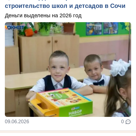
строительство школ и детсадов в Сочи
Деньги выделены на 2026 год
09.06.2026
0