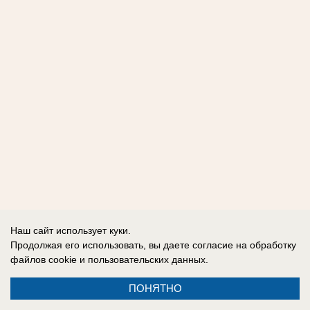
Наш сайт использует куки.
Продолжая его использовать, вы даете согласие на обработку
файлов cookie
и пользовательских данных.
ПОНЯТНО