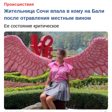
Происшествия
Жительница Сочи впала в кому на Бали
после отравления местным вином
Ее состояние критическое