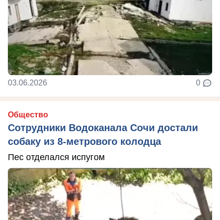
03.06.2026
0
Общество
Сотрудники Водоканала Сочи достали
собаку из 8-метрового колодца
Пес отделался испугом