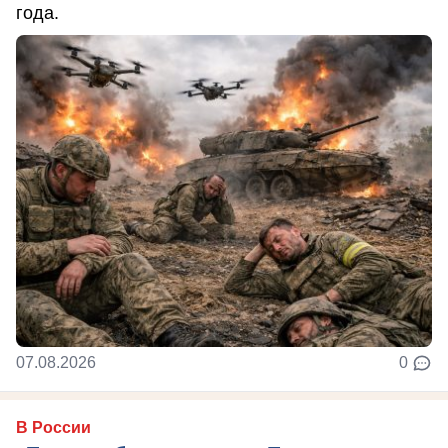
года.
07.08.2026
0
В России