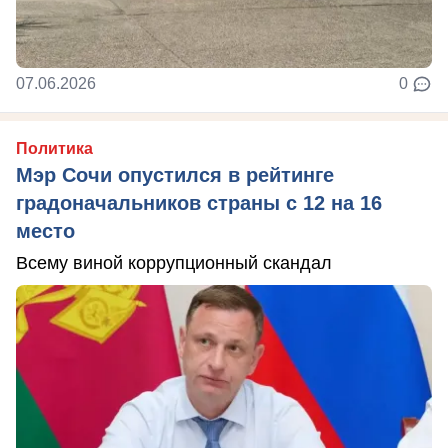
07.06.2026
0
Политика
Мэр Сочи опустился в рейтинге
градоначальников страны с 12 на 16
место
Всему виной коррупционный скандал