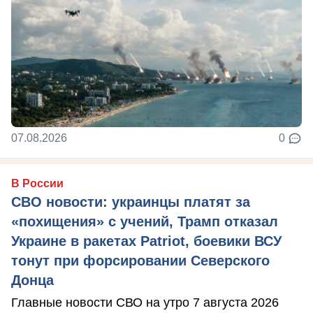
07.08.2026
0
В России
СВО новости: украинцы платят за
«похищения» с учений, Трамп отказал
Украине в ракетах Patriot, боевики ВСУ
тонут при форсировании Северского
Донца
Главные новости СВО на утро 7 августа 2026