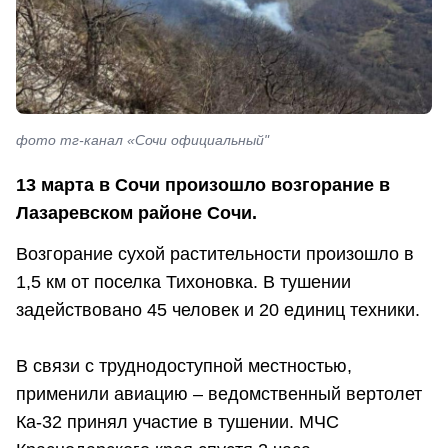
фото тг-канал «Сочи официальный"
13 марта в Сочи произошло возгорание в
Лазаревском районе Сочи.
Возгорание сухой растительности произошло в
1,5 км от поселка Тихоновка. В тушении
задействовано 45 человек и 20 единиц техники.
В связи с труднодоступной местностью,
применили авиацию – ведомственный вертолет
Ка-32 принял участие в тушении. МЧС