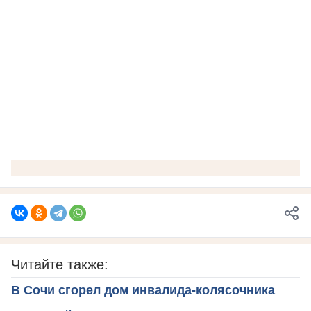
Читайте также:
В Сочи сгорел дом инвалида-колясочника