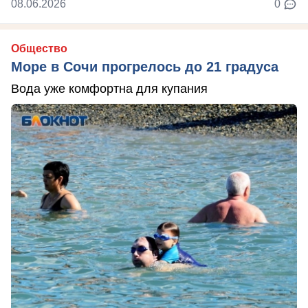
08.06.2026
0
Общество
Море в Сочи прогрелось до 21 градуса
Вода уже комфортна для купания