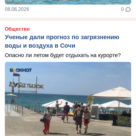
08.06.2026
0
Общество
Ученые дали прогноз по загрязнению
воды и воздуха в Сочи
Опасно ли летом будет отдыхать на курорте?